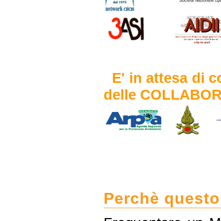
E' in attesa di
delle
COLLABORA
Perchè questo