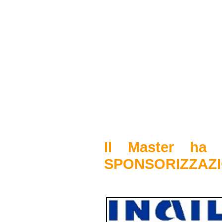
Il Master ha o
SPONSORIZZAZI